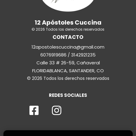
12 Apóstoles Cuccina
© 2026 Todos los derechos reservados
CONTACTO
12apostolescuccina@gmail.com
6076919686 / 3142921235
Calle 33 # 26-59, Cañaveral
FLORIDABLANCA, SANTANDER, CO
© 2026 Todos los derechos reservados
REDES SOCIALES