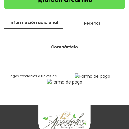
Añadir al carrito
Información adicional
Reseñas
Compártelo
Pagos confiables a través de