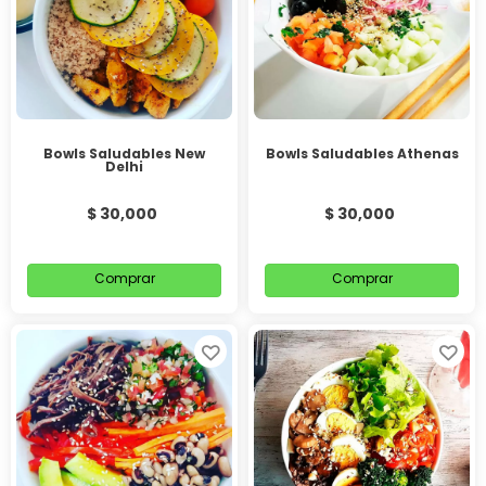
Bowls Saludables New
Bowls Saludables Athenas
Delhi
$ 30,000
$ 30,000
Comprar
Comprar