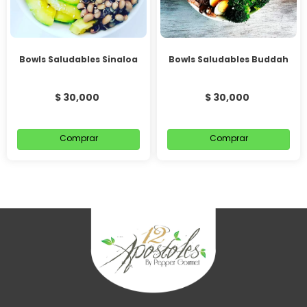
Bowls Saludables Sinaloa
Bowls Saludables Buddah
$ 30,000
$ 30,000
Comprar
Comprar