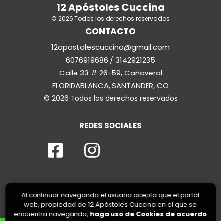
12 Apóstoles Cuccina
© 2026 Todos los derechos reservados
CONTACTO
12apostolescuccina@gmail.com
6076919686 / 3142921235
Calle 33 # 26-59, Cañaveral
FLORIDABLANCA, SANTANDER, CO
© 2026 Todos los derechos reservados
REDES SOCIALES
Al continuar navegando el usuario acepta que el portal
web, propiedad de 12 Apóstoles Cuccina en el que se
encuentra navegando,
haga uso de Cookies de acuerdo