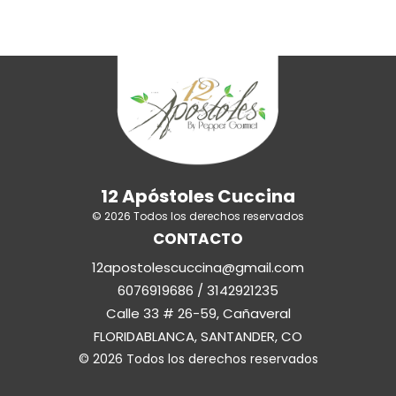
12 Apóstoles Cuccina
© 2026 Todos los derechos reservados
CONTACTO
12apostolescuccina@gmail.com
6076919686 / 3142921235
Calle 33 # 26-59, Cañaveral
FLORIDABLANCA, SANTANDER, CO
© 2026 Todos los derechos reservados