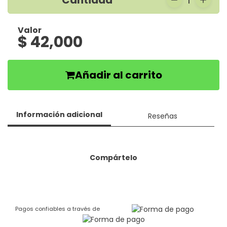
Cantidad
1
Valor
$ 42,000
Añadir al carrito
Información adicional
Reseñas
Compártelo
Pagos confiables a través de