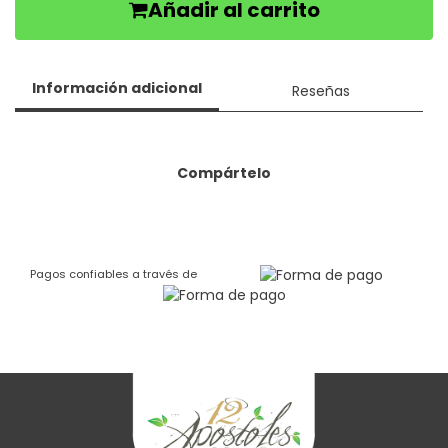
Añadir al carrito
Información adicional
Reseñas
Compártelo
Pagos confiables a través de