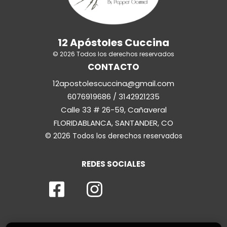
12 Apóstoles Cuccina
© 2026 Todos los derechos reservados
CONTACTO
12apostolescuccina@gmail.com
6076919686 / 3142921235
Calle 33 # 26-59, Cañaveral
FLORIDABLANCA, SANTANDER, CO
© 2026 Todos los derechos reservados
REDES SOCIALES