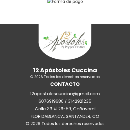
12 Apóstoles Cuccina
© 2026 Todos los derechos reservados
CONTACTO
12apostolescuccina@gmail.com
6076919686 / 3142921235
Calle 33 # 26-59, Cañaveral
FLORIDABLANCA, SANTANDER, CO
© 2026 Todos los derechos reservados