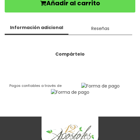
Añadir al carrito
Información adicional
Reseñas
Compártelo
Pagos confiables a través de