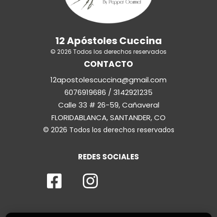
12 Apóstoles Cuccina
© 2026 Todos los derechos reservados
CONTACTO
12apostolescuccina@gmail.com
6076919686 / 3142921235
Calle 33 # 26-59, Cañaveral
FLORIDABLANCA, SANTANDER, CO
© 2026 Todos los derechos reservados
REDES SOCIALES