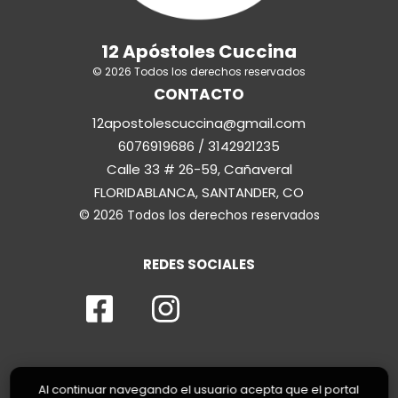
12 Apóstoles Cuccina
© 2026 Todos los derechos reservados
CONTACTO
12apostolescuccina@gmail.com
6076919686 / 3142921235
Calle 33 # 26-59, Cañaveral
FLORIDABLANCA, SANTANDER, CO
© 2026 Todos los derechos reservados
REDES SOCIALES
Al continuar navegando el usuario acepta que el portal