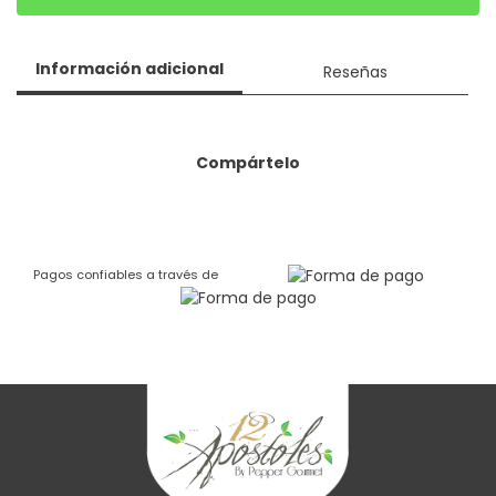
Información adicional
Reseñas
Compártelo
Pagos confiables a través de