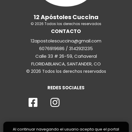
12 Apóstoles Cuccina
© 2026 Todos los derechos reservados
CONTACTO
12apostolescuccina@gmail.com
6076919686 / 3142921235
Calle 33 # 26-59, Cañaveral
FLORIDABLANCA, SANTANDER, CO
© 2026 Todos los derechos reservados
REDES SOCIALES
Al continuar navegando el usuario acepta que el portal