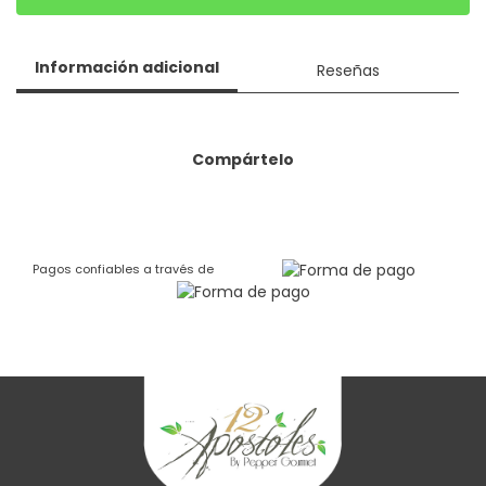
Información adicional
Reseñas
Compártelo
Pagos confiables a través de