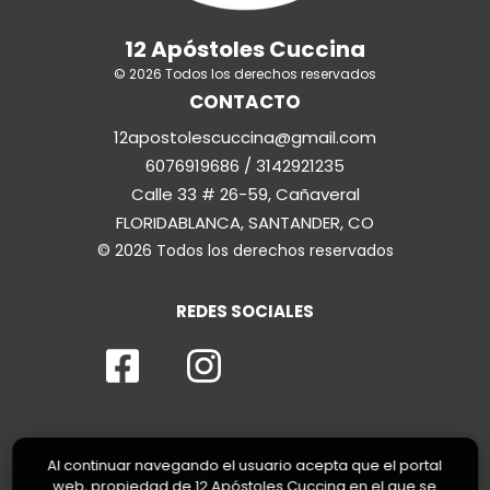
12 Apóstoles Cuccina
© 2026 Todos los derechos reservados
CONTACTO
12apostolescuccina@gmail.com
6076919686 / 3142921235
Calle 33 # 26-59, Cañaveral
FLORIDABLANCA, SANTANDER, CO
© 2026 Todos los derechos reservados
REDES SOCIALES
Al continuar navegando el usuario acepta que el portal
web, propiedad de 12 Apóstoles Cuccina en el que se