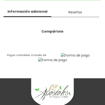
Información adicional
Reseñas
Compártelo
Pagos confiables a través de