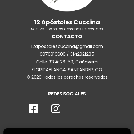
12 Apóstoles Cuccina
© 2026 Todos los derechos reservados
CONTACTO
12apostolescuccina@gmail.com
6076919686 / 3142921235
Calle 33 # 26-59, Cañaveral
FLORIDABLANCA, SANTANDER, CO
© 2026 Todos los derechos reservados
REDES SOCIALES