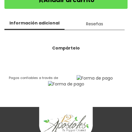
Añadir al carrito
Información adicional
Reseñas
Compártelo
Pagos confiables a través de