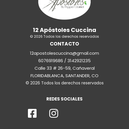
12 Apóstoles Cuccina
© 2026 Todos los derechos reservados
CONTACTO
12apostolescuccina@gmail.com
6076919686 / 3142921235
Calle 33 # 26-59, Cañaveral
FLORIDABLANCA, SANTANDER, CO
© 2026 Todos los derechos reservados
REDES SOCIALES