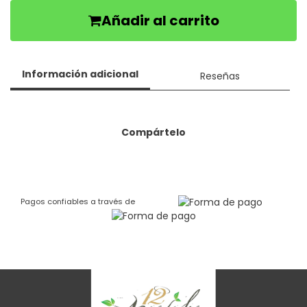
Añadir al carrito
Información adicional
Reseñas
Compártelo
Pagos confiables a través de