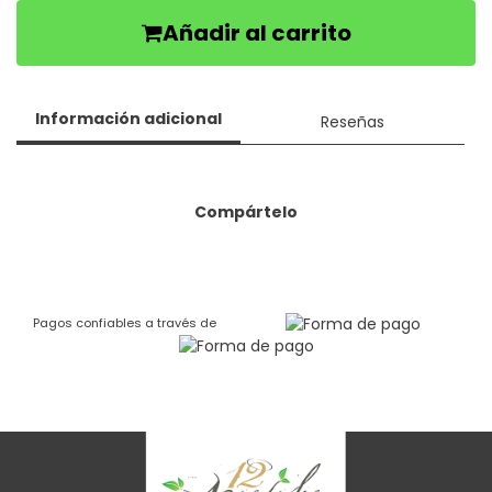
Añadir al carrito
Información adicional
Reseñas
Compártelo
Pagos confiables a través de