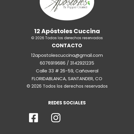
12 Apóstoles Cuccina
© 2026 Todos los derechos reservados
CONTACTO
12apostolescuccina@gmail.com
6076919686 / 3142921235
Calle 33 # 26-59, Cañaveral
FLORIDABLANCA, SANTANDER, CO
© 2026 Todos los derechos reservados
REDES SOCIALES