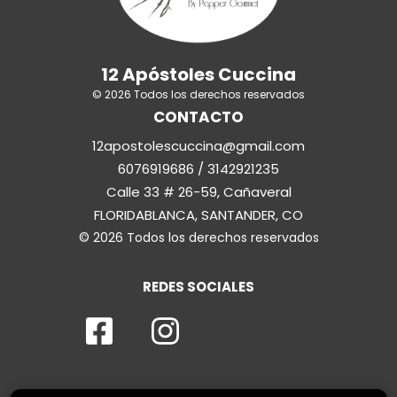
12 Apóstoles Cuccina
© 2026 Todos los derechos reservados
CONTACTO
12apostolescuccina@gmail.com
6076919686 / 3142921235
Calle 33 # 26-59, Cañaveral
FLORIDABLANCA, SANTANDER, CO
© 2026 Todos los derechos reservados
REDES SOCIALES