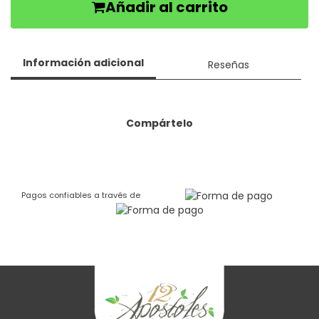
Añadir al carrito
Información adicional
Reseñas
Compártelo
Pagos confiables a través de